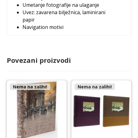
Umetanje fotografije na ulaganje
Uvez: zavarena bilježnica, laminirani
papir
Navigation motivi
Povezani proizvodi
Nema na zalihi!
Nema na zalihi!