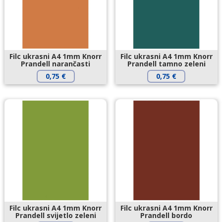
Filc ukrasni A4 1mm Knorr
Filc ukrasni A4 1mm Knorr
Prandell narančasti
Prandell tamno zeleni
0,75
€
0,75
€
Filc ukrasni A4 1mm Knorr
Filc ukrasni A4 1mm Knorr
Prandell svijetlo zeleni
Prandell bordo