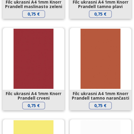
Filc ukrasni A4 1mm Knorr
Filc ukrasni A4 1mm Knorr
Prandell maslinasto zeleni
Prandell tamno plavi
0,75
€
0,75
€
Filc ukrasni A4 1mm Knorr
Filc ukrasni A4 1mm Knorr
Prandell crveni
Prandell tamno narančasti
0,75
€
0,75
€