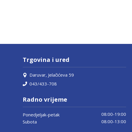
Trgovina i ured
Daruvar, Jelačićeva 59
043/433-708
Radno vrijeme
08:00-19:00
Ponedjeljak-petak
08:00-13:00
Subota