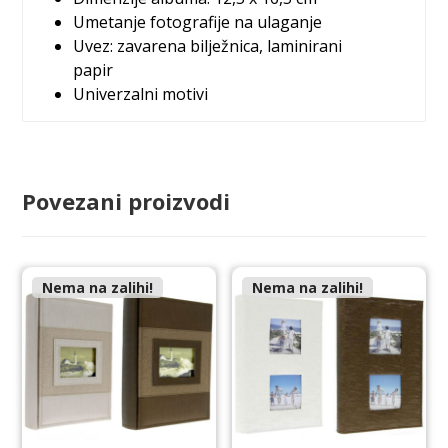
Umetanje fotografije na ulaganje
Uvez: zavarena bilježnica, laminirani
papir
Univerzalni motivi
Povezani proizvodi
Nema na zalihi!
Nema na zalihi!