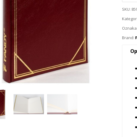
SKU:
85
Kategor
Oznaka
Brand:
Op