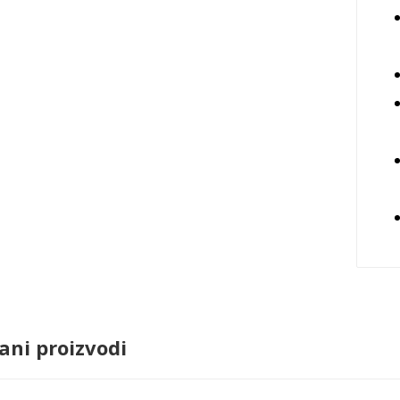
ani proizvodi