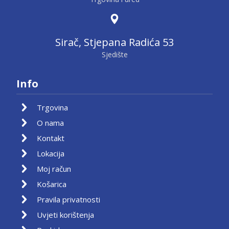
Sirač, Stjepana Radića 53
Sjedište
Info
Trgovina
O nama
Kontakt
Lokacija
Moj račun
Košarica
Pravila privatnosti
Uvjeti korištenja