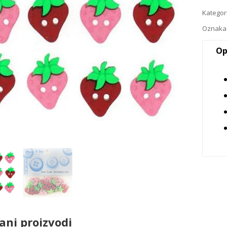
Kategor
Oznaka
Op
ani proizvodi