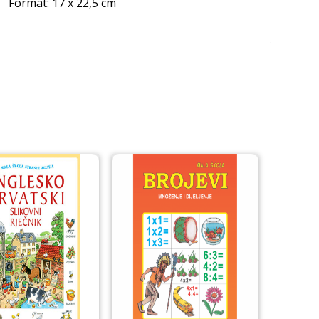
Format: 17 x 22,5 cm