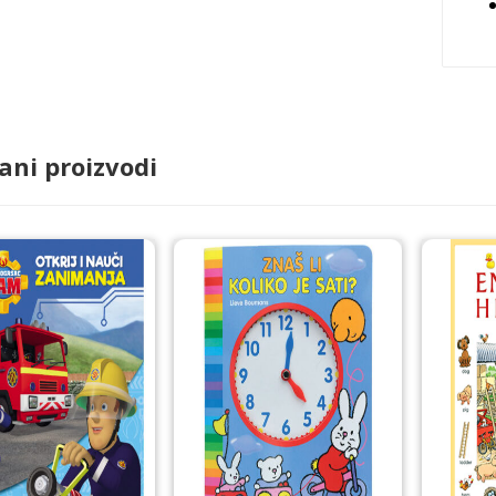
ani proizvodi