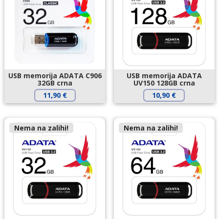
USB memorija ADATA C906
USB memorija ADATA
32GB crna
UV150 128GB crna
11,90
€
10,90
€
Nema na zalihi!
Nema na zalihi!