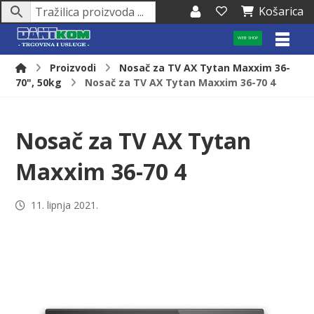
Košarica
WEB SHOP
Proizvodi
Nosač za TV AX Tytan Maxxim 36-
70", 50kg
Nosač za TV AX Tytan Maxxim 36-70 4
Nosač za TV AX Tytan
Maxxim 36-70 4
11. lipnja 2021.